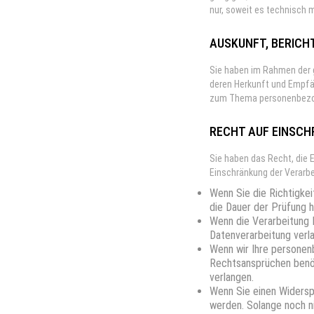
nur, soweit es technisch 
AUSKUNFT, BERICH
Sie haben im Rahmen der 
deren Herkunft und Empfän
zum Thema personenbezoge
RECHT AUF EINSCH
Sie haben das Recht, die 
Einschränkung der Verarbe
Wenn Sie die Richtigkei
die Dauer der Prüfung 
Wenn die Verarbeitung 
Datenverarbeitung verl
Wenn wir Ihre personen
Rechtsansprüchen benöt
verlangen.
Wenn Sie einen Widersp
werden. Solange noch ni