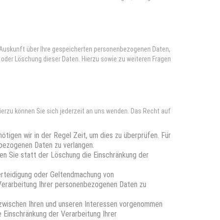
 Auskunft über Ihre gespeicherten personenbezogenen Daten,
oder Löschung dieser Daten. Hierzu sowie zu weiteren Fragen
ierzu können Sie sich jederzeit an uns wenden. Das Recht auf
tigen wir in der Regel Zeit, um dies zu überprüfen. Für
nbezogenen Daten zu verlangen.
n Sie statt der Löschung die Einschränkung der
erteidigung oder Geltendmachung von
Verarbeitung Ihrer personenbezogenen Daten zu
 zwischen Ihren und unseren Interessen vorgenommen
 Einschränkung der Verarbeitung Ihrer