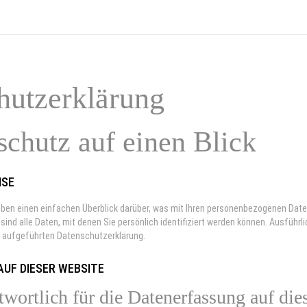
utz­erklärung
schutz auf einen Blick
ISE
ben einen einfachen Überblick darüber, was mit Ihren personenbezogenen Date
ind alle Daten, mit denen Sie persönlich identifiziert werden können. Ausfü
t aufgeführten Datenschutzerklärung.
UF DIESER WEBSITE
twortlich für die Datenerfassung auf die