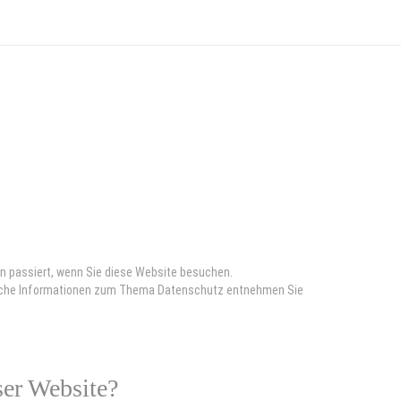
n passiert, wenn Sie diese Website besuchen.
hrliche Informationen zum Thema Datenschutz entnehmen Sie
ser Website?