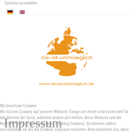
Sprache auswählen
Wir benutzen Cookies
Wir nutzen Cookies auf unserer Website. Einige von ihnen sind essenziell für
den Betrieb der Seite, während andere uns helfen, diese Website und die
Impressum
Nutzererfahrung zu verbessern (Tracking Cookies). Sie können selbst
entscheiden, ob Sie die Cookies zulassen möchten. Bitte beachten Sie, dass