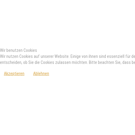
Wir benutzen Cookies
Wir nutzen Cookies auf unserer Website. Einige von ihnen sind essenziell für d
entscheiden, ob Sie die Cookies zulassen möchten. Bitte beachten Sie, dass be
Akzeptieren
Ablehnen