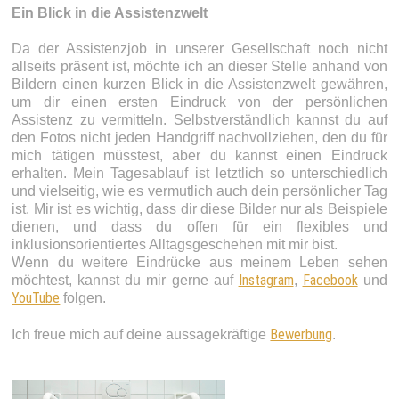
Ein Blick in die Assistenzwelt
Da der Assistenzjob in unserer Gesellschaft noch nicht
allseits präsent ist, möchte ich an dieser Stelle
anhand von
Bildern
einen kurzen Blick in die Assistenzwelt gewähren,
um dir einen ersten Eindruck von der persönlichen
Assistenz zu vermitteln. Selbstverständlich kannst du auf
den Fotos nicht jeden Handgriff nachvollziehen, den du für
mich tätigen müsstest, aber du kannst einen Eindruck
erhalten. Mein Tagesablauf ist letztlich so unterschiedlich
und vielseitig, wie es vermutlich auch dein persönlicher Tag
ist. Mir ist es wichtig, dass dir diese Bilder nur als Beispiele
dienen, und dass du offen für ein flexibles und
inklusionsorientiertes Alltagsgeschehen mit mir bist.
Wenn du weitere Eindrücke aus meinem Leben sehen
Instagram
Facebook
möchtest, kannst du mir gerne auf
,
und
YouTube
folgen.
Bewerbung
Ich freue mich auf deine aussagekräftige
.