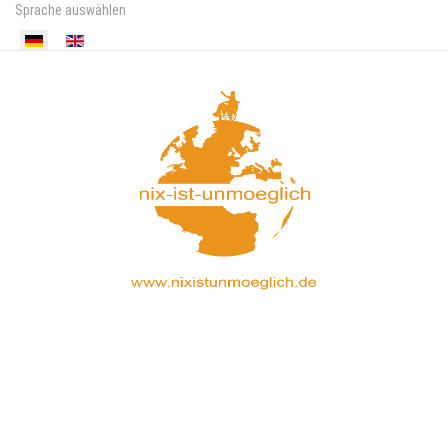
Sprache auswählen